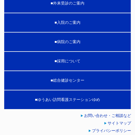
外来受診のご案内
入院のご案内
病院のご案内
採用について
総合健診センター
ゆうあい訪問看護ステーションゆめ
お問い合わせ・ご相談など
サイトマップ
プライバシーポリシー